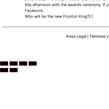
this afternoon with the awards ceremony. If y
Facebook.
Who will be the new Fronton King?[:]
Aviso Legal
|
Términos y