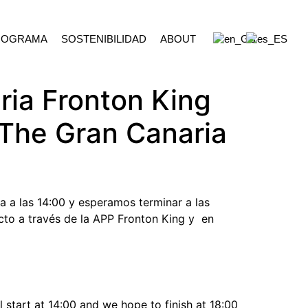
ROGRAMA
SOSTENIBILIDAD
ABOUT
ria Fronton King
The Gran Canaria
 a las 14:00 y esperamos terminar a las
ecto a través de la APP Fronton King y en
start at 14:00 and we hope to finish at 18:00